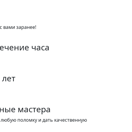
с вами заранее!
течение часа
 лет
ные мастера
 любую поломку и дать качественную