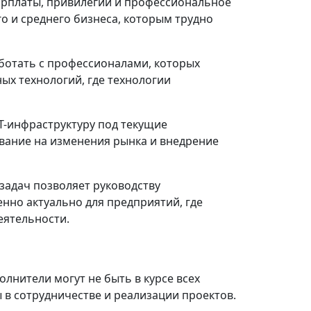
рплаты, привилегии и профессиональное
о и среднего бизнеса, которым трудно
отать с профессионалами, которых
х технологий, где технологии
Т-инфраструктуру под текущие
вание на изменения рынка и внедрение
задач позволяет руководству
енно актуально для предприятий, где
еятельности.
лнители могут не быть в курсе всех
в сотрудничестве и реализации проектов.