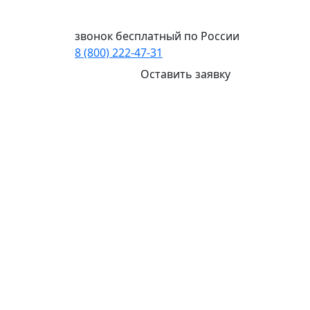
Ваш город:
Красноярск
звонок бесплатный по России
8 (800) 222-47-31
Оставить заявку