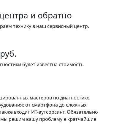
 центра и обратно
ираем технику в наш сервисный центр.
руб.
агностики будет известна стоимость
цированных мастеров по диагностике,
рудования: от смартфона до сложных
акже входит ИТ-аутсорсинг. Обязательно
, мы решим вашу проблему в кратчайшие